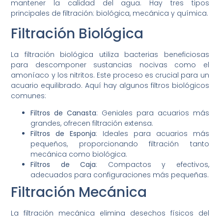
mantener la calidad del agua. Hay tres tipos
principales de filtración: biológica, mecánica y química.
Filtración Biológica
La filtración biológica utiliza bacterias beneficiosas
para descomponer sustancias nocivas como el
amoníaco y los nitritos. Este proceso es crucial para un
acuario equilibrado. Aquí hay algunos filtros biológicos
comunes:
Filtros de Canasta
: Geniales para acuarios más
grandes, ofrecen filtración extensa.
Filtros de Esponja
: Ideales para acuarios más
pequeños, proporcionando filtración tanto
mecánica como biológica.
Filtros de Caja
: Compactos y efectivos,
adecuados para configuraciones más pequeñas.
Filtración Mecánica
La filtración mecánica elimina desechos físicos del