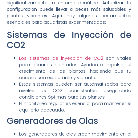
significativamente tu entorno acuático.
Actualizar tu
configuración puede llevar a peces más saludables y
plantas vibrantes.
Aquí hay algunas herramientas
esenciales para acuaristas experimentados:
Sistemas de Inyección de
CO2
Los sistemas de inyección de CO2
son vitales
para acuarios plantados. Ayudan a impulsar el
crecimiento de las plantas, haciendo que tu
acuario sea exuberante y vibrante.
Estos sistemas pueden ser automatizados para
niveles de CO2 consistentes, asegurando
condiciones óptimas para tus plantas.
El monitoreo regular es esencial para mantener el
equilibrio adecuado.
Generadores de Olas
Los generadores de olas crean movimiento en el