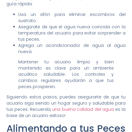
guía rápida:
Usa un sifón para eliminar escombros del
sustrato.
Asegúrate de que el agua nueva coincida con la
temperatura del acuario para evitar sorprender a
tus peces.
Agrega un acondicionador de agua al agua
nueva.
Mantener tu acuario limpio y bien
mantenido es clave para un ambiente
acuático saludable. Los controles y
cambios regulares ayudarán a que tus
peces prosperen.
Siguiendo estos pasos, puedes asegurarte de que tu
acuario siga siendo un hogar seguro y saludable para
tus peces. Recuerda,
una buena calidad del agua
es la
base de un acuario exitoso!
Alimentando a tus Peces