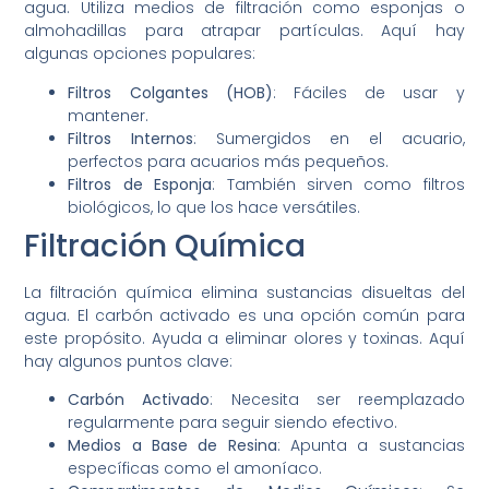
agua. Utiliza medios de filtración como esponjas o
almohadillas para atrapar partículas. Aquí hay
algunas opciones populares:
Filtros Colgantes (HOB)
: Fáciles de usar y
mantener.
Filtros Internos
: Sumergidos en el acuario,
perfectos para acuarios más pequeños.
Filtros de Esponja
: También sirven como filtros
biológicos, lo que los hace versátiles.
Filtración Química
La filtración química elimina sustancias disueltas del
agua. El carbón activado es una opción común para
este propósito. Ayuda a eliminar olores y toxinas. Aquí
hay algunos puntos clave:
Carbón Activado
: Necesita ser reemplazado
regularmente para seguir siendo efectivo.
Medios a Base de Resina
: Apunta a sustancias
específicas como el amoníaco.