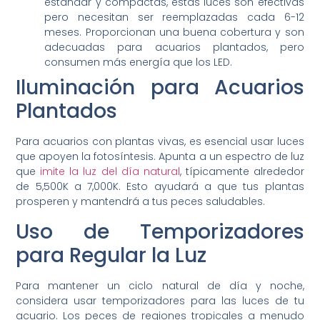
estándar y compactas, estas luces son efectivas
pero necesitan ser reemplazadas cada 6-12
meses. Proporcionan una buena cobertura y son
adecuadas para acuarios plantados, pero
consumen más energía que los LED.
Iluminación para Acuarios
Plantados
Para acuarios con plantas vivas, es esencial usar luces
que apoyen la fotosíntesis. Apunta a un espectro de luz
que
imite la luz del día natural
, típicamente alrededor
de 5,500K a 7,000K. Esto ayudará a que tus plantas
prosperen y mantendrá a tus peces saludables.
Uso de Temporizadores
para Regular la Luz
Para mantener un ciclo natural de día y noche,
considera usar temporizadores para las luces de tu
acuario. Los peces de regiones tropicales a menudo