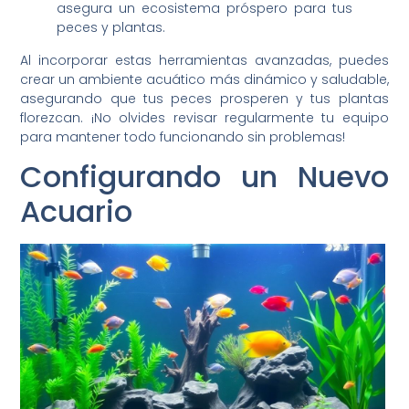
asegura un ecosistema próspero para tus
peces y plantas.
Al incorporar estas herramientas avanzadas, puedes
crear un ambiente acuático más dinámico y saludable,
asegurando que tus peces prosperen y tus plantas
florezcan. ¡No olvides revisar regularmente tu equipo
para mantener todo funcionando sin problemas!
Configurando un Nuevo
Acuario