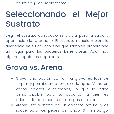
acuática. ¡Elige sabiamente!
Seleccionando el Mejor
Sustrato
Elegir el sustrato adecuado es crucial para la salud y
apariencia de tu acuario.
El sustrato no solo mejora la
apariencia de tu acuario, sino que también proporciona
un hogar para las bacterias beneficiosas.
Aquí hay
algunas opciones populares:
Grava vs. Arena
Grava
: Una opción común, la grava es fácil de
limpiar y permite un buen flujo de agua. Viene en
varios colores y tamaños, lo que la hace
personalizable para tu acuario. También es
adecuada para peces que les gusta cavar.
Arena
: Este sustrato da un aspecto natural y es
suave para los peces de fondo. Sin embargo,