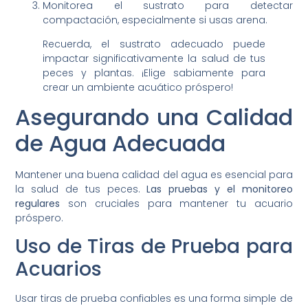
Monitorea el sustrato para detectar
compactación, especialmente si usas arena.
Recuerda, el sustrato adecuado puede
impactar significativamente la salud de tus
peces y plantas. ¡Elige sabiamente para
crear un ambiente acuático próspero!
Asegurando una Calidad
de Agua Adecuada
Mantener una buena calidad del agua es esencial para
la salud de tus peces.
Las pruebas y el monitoreo
regulares
son cruciales para mantener tu acuario
próspero.
Uso de Tiras de Prueba para
Acuarios
Usar tiras de prueba confiables es una forma simple de