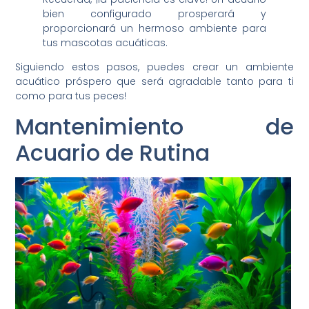
bien configurado prosperará y
proporcionará un hermoso ambiente para
tus mascotas acuáticas.
Siguiendo estos pasos, puedes crear un ambiente
acuático próspero que será agradable tanto para ti
como para tus peces!
Mantenimiento de
Acuario de Rutina