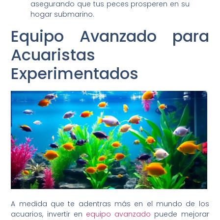
asegurando que tus peces prosperen en su
hogar submarino.
Equipo Avanzado para
Acuaristas
Experimentados
A medida que te adentras más en el mundo de los
acuarios, invertir en
equipo avanzado
puede mejorar