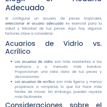
Adecuado
Al configurar un acuario de peces tropicales,
seleccionar el acuario adecuado
es esencial para la
salud y felicidad de tus peces. Aquí hay algunos
factores clave a considerar:
Acuarios de Vidrio vs.
Acrílico
Los acuarios de vidrio
son más resistentes a los
arañazos y a menudo más baratos.
Proporcionan una vista clara de tus peces y
decoraciones.
Los acuarios de acrílico
son más ligeros y menos
propensos a romperse, lo que los hace más
fáciles de mover. Sin embargo, pueden rayarse
más fácilmente.
Consideraciones sobre el