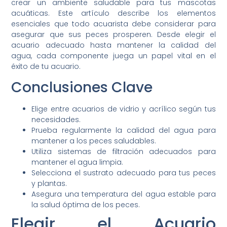
crear un ambiente saludable para tus mascotas
acuáticas. Este artículo describe los elementos
esenciales que todo acuarista debe considerar para
asegurar que sus peces prosperen. Desde elegir el
acuario adecuado hasta mantener la calidad del
agua, cada componente juega un papel vital en el
éxito de tu acuario.
Conclusiones Clave
Elige entre acuarios de vidrio y acrílico según tus
necesidades.
Prueba regularmente la calidad del agua para
mantener a los peces saludables.
Utiliza sistemas de filtración adecuados para
mantener el agua limpia.
Selecciona el sustrato adecuado para tus peces
y plantas.
Asegura una temperatura del agua estable para
la salud óptima de los peces.
Elegir el Acuario