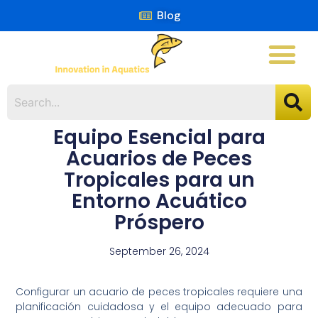
Blog
Equipo Esencial para
Acuarios de Peces
Tropicales para un
Entorno Acuático
Próspero
September 26, 2024
Configurar un acuario de peces tropicales requiere una
planificación cuidadosa y el equipo adecuado para