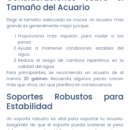
Tamaño del Acuario
Elegir el tamaño adecuado es crucial. Un acuario más
grande es generalmente mejor porque:
Proporciona más espacio para nadar a los
peces.
Ayuda a mantener condiciones estables del
agua.
Reduce el riesgo de cambios repentinos en la
calidad del agua.
Para principiantes, se recomienda un acuario de al
menos
20 galones
. Recuerda, algunos peces crecen
más que otros, así que planifica en consecuencia.
Soportes Robustos para
Estabilidad
Un soporte robusto es vital para soportar tu acuario.
Asegúrate de que el soporte pueda sostener el peso