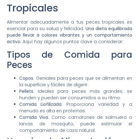
Tropicales
Alimentar adecuadamente a tus peces tropicales es
esencial para su salud y felicidad.
Una dieta equilibrada
puede llevar a colores vibrantes y un comportamiento
activo.
Aquí hay algunos puntos clave a considerar:
Tipos de Comida para
Peces
Copos
: Geniales para peces que se alimentan en
la superficie y fáciles de digerir.
Pellets
: Ideales para peces más grandes; se
hunden y pueden ser consumidos a su ritmo.
Comida Liofilizada
: Proporciona variedad y a
menudo es alta en proteínas.
Comida Viva
: Como camarones de salmuera o
larvas de mosquito, puede estimular el
comportamiento de caza natural.