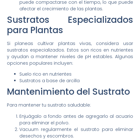
puede compactarse con el tiempo, lo que puede
afectar el crecimiento de las plantas.
Sustratos Especializados
para Plantas
Si planeas cultivar plantas vivas, considera usar
sustratos especializados. Estos son ricos en nutrientes
y ayudan a mantener niveles de pH estables. Algunas
opciones populares incluyen:
Suelo rico en nutrientes
Sustratos a base de arcilla
Mantenimiento del Sustrato
Para mantener tu sustrato saludable:
Enjuágalo a fondo antes de agregarlo al acuario
para eliminar el polvo.
Vacuum regularmente el sustrato para eliminar
desechos y escombros.