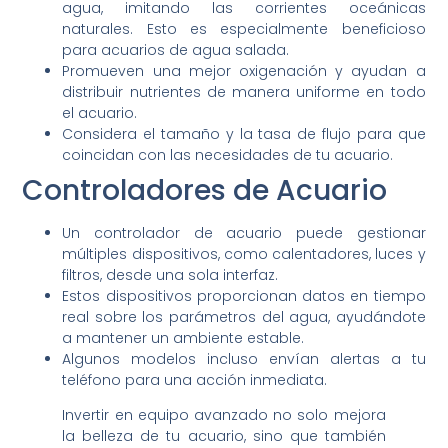
agua, imitando las corrientes oceánicas
naturales. Esto es especialmente beneficioso
para acuarios de agua salada.
Promueven una mejor oxigenación y ayudan a
distribuir nutrientes de manera uniforme en todo
el acuario.
Considera el tamaño y la tasa de flujo para que
coincidan con las necesidades de tu acuario.
Controladores de Acuario
Un controlador de acuario puede gestionar
múltiples dispositivos, como calentadores, luces y
filtros, desde una sola interfaz.
Estos dispositivos proporcionan datos en tiempo
real sobre los parámetros del agua, ayudándote
a mantener un ambiente estable.
Algunos modelos incluso envían alertas a tu
teléfono para una acción inmediata.
Invertir en equipo avanzado no solo mejora
la belleza de tu acuario, sino que también