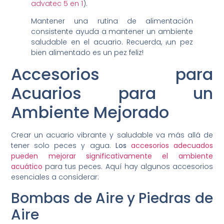
advatec 5 en 1
).
Mantener una rutina de alimentación
consistente ayuda a mantener un ambiente
saludable en el acuario. Recuerda, ¡un pez
bien alimentado es un pez feliz!
Accesorios para
Acuarios para un
Ambiente Mejorado
Crear un acuario vibrante y saludable va más allá de
tener solo peces y agua.
Los
accesorios adecuados
pueden mejorar significativamente el ambiente
acuático
para tus peces. Aquí hay algunos accesorios
esenciales a considerar:
Bombas de Aire y Piedras de
Aire