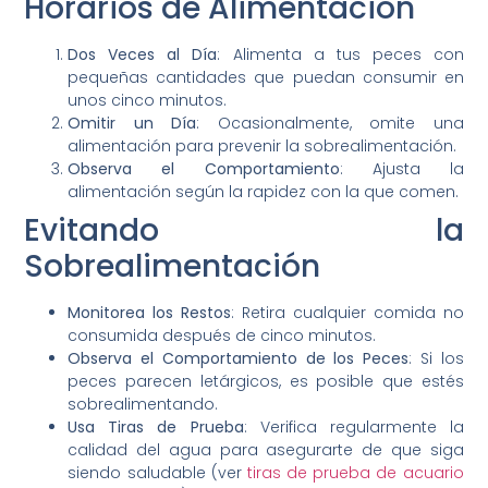
Horarios de Alimentación
Dos Veces al Día
: Alimenta a tus peces con
pequeñas cantidades que puedan consumir en
unos cinco minutos.
Omitir un Día
: Ocasionalmente, omite una
alimentación para prevenir la sobrealimentación.
Observa el Comportamiento
: Ajusta la
alimentación según la rapidez con la que comen.
Evitando la
Sobrealimentación
Monitorea los Restos
: Retira cualquier comida no
consumida después de cinco minutos.
Observa el Comportamiento de los Peces
: Si los
peces parecen letárgicos, es posible que estés
sobrealimentando.
Usa Tiras de Prueba
: Verifica regularmente la
calidad del agua para asegurarte de que siga
siendo saludable (ver
tiras de prueba de acuario