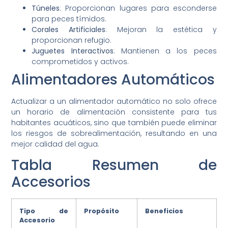
Túneles
: Proporcionan lugares para esconderse
para peces tímidos.
Corales Artificiales
: Mejoran la estética y
proporcionan refugio.
Juguetes Interactivos
: Mantienen a los peces
comprometidos y activos.
Alimentadores Automáticos
Actualizar a un alimentador automático no solo ofrece
un horario de alimentación consistente para tus
habitantes acuáticos, sino que también puede eliminar
los riesgos de sobrealimentación, resultando en una
mejor calidad del agua.
Tabla Resumen de
Accesorios
Tipo de
Propósito
Beneficios
Accesorio