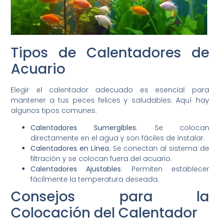
Tipos de Calentadores de
Acuario
Elegir el calentador adecuado es esencial para
mantener a tus peces felices y saludables. Aquí hay
algunos tipos comunes:
Calentadores Sumergibles
: Se colocan
directamente en el agua y son fáciles de instalar.
Calentadores en Línea
: Se conectan al sistema de
filtración y se colocan fuera del acuario.
Calentadores Ajustables
: Permiten establecer
fácilmente la temperatura deseada.
Consejos para la
Colocación del Calentador