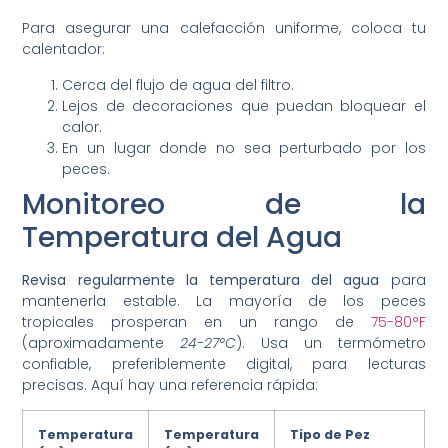
Para asegurar una calefacción uniforme, coloca tu
calentador:
Cerca del flujo de agua del filtro.
Lejos de decoraciones que puedan bloquear el
calor.
En un lugar donde no sea perturbado por los
peces.
Monitoreo de la
Temperatura del Agua
Revisa regularmente la temperatura del agua
para
mantenerla estable. La mayoría de los peces
tropicales prosperan en un rango de
75-80°F
(aproximadamente
24-27°C
). Usa un termómetro
confiable, preferiblemente digital, para lecturas
precisas. Aquí hay una referencia rápida:
Temperatura
Temperatura
Tipo de Pez