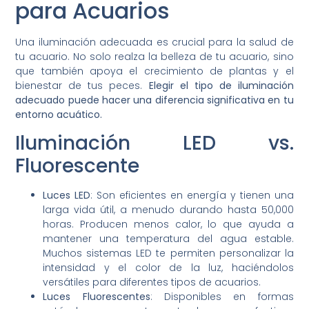
para Acuarios
Una iluminación adecuada es crucial para la salud de
tu acuario. No solo realza la belleza de tu acuario, sino
que también apoya el crecimiento de plantas y el
bienestar de tus peces.
Elegir el tipo de iluminación
adecuado puede hacer una diferencia significativa en tu
entorno acuático.
Iluminación LED vs.
Fluorescente
Luces LED
: Son eficientes en energía y tienen una
larga vida útil, a menudo durando hasta 50,000
horas. Producen menos calor, lo que ayuda a
mantener una temperatura del agua estable.
Muchos sistemas LED te permiten personalizar la
intensidad y el color de la luz, haciéndolos
versátiles para diferentes tipos de acuarios.
Luces Fluorescentes
: Disponibles en formas