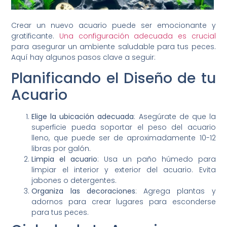
Crear un nuevo acuario puede ser emocionante y
gratificante.
Una configuración adecuada es crucial
para asegurar un ambiente saludable para tus peces.
Aquí hay algunos pasos clave a seguir:
Planificando el Diseño de tu
Acuario
Elige la ubicación adecuada
: Asegúrate de que la
superficie pueda soportar el peso del acuario
lleno, que puede ser de aproximadamente 10-12
libras por galón.
Limpia el acuario
: Usa un paño húmedo para
limpiar el interior y exterior del acuario. Evita
jabones o detergentes.
Organiza las decoraciones
: Agrega plantas y
adornos para crear lugares para esconderse
para tus peces.