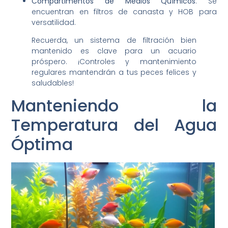
Compartimentos de Medios Químicos
: Se
encuentran en filtros de canasta y HOB para
versatilidad.
Recuerda, un sistema de filtración bien
mantenido es clave para un acuario
próspero. ¡Controles y mantenimiento
regulares mantendrán a tus peces felices y
saludables!
Manteniendo la
Temperatura del Agua
Óptima