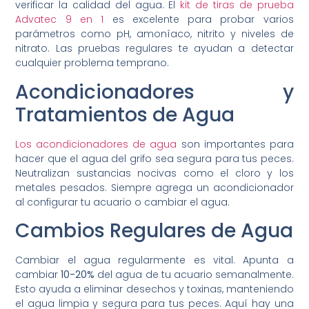
verificar la calidad del agua. El
kit de tiras de prueba
Advatec 9 en 1
es excelente para probar varios
parámetros como pH, amoníaco, nitrito y niveles de
nitrato. Las pruebas regulares te ayudan a detectar
cualquier problema temprano.
Acondicionadores y
Tratamientos de Agua
Los acondicionadores de agua
son importantes para
hacer que el agua del grifo sea segura para tus peces.
Neutralizan sustancias nocivas como el cloro y los
metales pesados. Siempre agrega un acondicionador
al configurar tu acuario o cambiar el agua.
Cambios Regulares de Agua
Cambiar el agua regularmente es vital. Apunta a
cambiar
10-20%
del agua de tu acuario semanalmente.
Esto ayuda a eliminar desechos y toxinas, manteniendo
el agua limpia y segura para tus peces. Aquí hay una