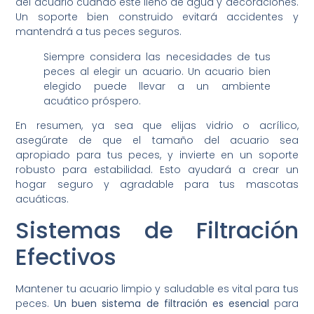
del acuario cuando esté lleno de agua y decoraciones.
Un soporte bien construido evitará accidentes y
mantendrá a tus peces seguros.
Siempre considera las necesidades de tus
peces al elegir un acuario. Un acuario bien
elegido puede llevar a un ambiente
acuático próspero.
En resumen, ya sea que elijas vidrio o acrílico,
asegúrate de que el tamaño del acuario sea
apropiado para tus peces, y invierte en un soporte
robusto para estabilidad. Esto ayudará a crear un
hogar seguro y agradable para tus mascotas
acuáticas.
Sistemas de Filtración
Efectivos
Mantener tu acuario limpio y saludable es vital para tus
peces.
Un buen sistema de filtración es esencial
para