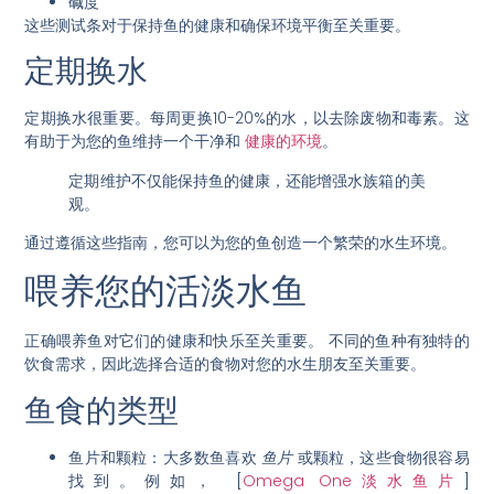
碱度
这些测试条对于保持鱼的健康和确保环境平衡至关重要。
定期换水
定期换水很重要。每周更换10-20%的水，以去除废物和毒素。这
有助于为您的鱼维持一个干净和
健康的环境
。
定期维护不仅能保持鱼的健康，还能增强水族箱的美
观。
通过遵循这些指南，您可以为您的鱼创造一个繁荣的水生环境。
喂养您的活淡水鱼
正确喂养鱼对它们的健康和快乐至关重要。
不同的鱼种有独特的
饮食需求
，因此选择合适的食物对您的水生朋友至关重要。
鱼食的类型
鱼片和颗粒
：大多数鱼喜欢
鱼片
或颗粒，这些食物很容易
找到。例如， [
Omega One淡水鱼片
]