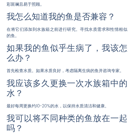
彩斑斓且易于照顾。
我怎么知道我的鱼是否兼容？
在将它们添加到水族箱之前进行研究。寻找水质需求和性情相似
的鱼。
如果我的鱼似乎生病了，我该怎
么办？
首先检查水质。如果水质良好，考虑隔离生病的鱼并咨询专家。
我应该多久更换一次水族箱中的
水？
最好每周更换约10-20%的水，以保持水质清洁和健康。
我可以将不同种类的鱼放在一起
吗？