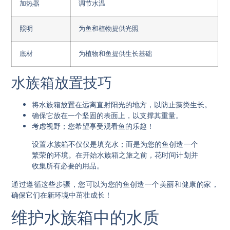
加热器
调节水温
照明
为鱼和植物提供光照
底材
为植物和鱼提供生长基础
水族箱放置技巧
将水族箱放置在远离直射阳光的地方，以防止藻类生长。
确保它放在一个坚固的表面上，以支撑其重量。
考虑视野；您希望享受观看鱼的乐趣！
设置水族箱不仅仅是填充水；而是为您的鱼创造一个
繁荣的环境。在开始水族箱之旅之前，花时间计划并
收集所有必要的用品。
通过遵循这些步骤，您可以为您的鱼创造一个美丽和健康的家，
确保它们在新环境中茁壮成长！
维护水族箱中的水质