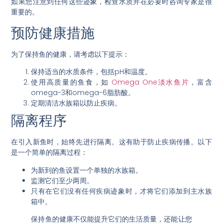
如果您注意到任何这些迹象，检查水质并在必要时咨询专家是很
重要的。
预防健康措施
为了保持鱼的健康，请考虑以下提示：
保持适当的水质条件，包括pH和温度。
使用高质量的鱼食，如
Omega One淡水鱼片
，富含
omega-3和omega-6脂肪酸。
定期清洁水族箱以防止疾病。
隔离程序
在引入新鱼时，始终先进行隔离。这有助于防止疾病传播。以下
是一个简单的隔离过程：
为新到的鱼设置一个单独的水族箱。
监测它们至少两周。
只有在它们没有任何疾病迹象时，才将它们添加到主水族
箱中。
保持鱼的健康不仅能提升它们的生活质量，还能让您