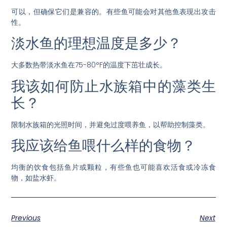
可以，但确保它们是兼容的。有些鱼可能会对其他鱼表现出攻击
性。
淡水鱼的理想温度是多少？
大多数热带淡水鱼在75-80°F的温度下茁壮成长。
我该如何防止水族箱中的藻类生
长？
限制水族箱的光照时间，并避免过度喂养鱼，以帮助控制藻类。
我应该给鱼喂什么样的食物？
均衡的饮食包括鱼片或颗粒，有些鱼也可能喜欢活食或冷冻食
物，如盐水虾。
Previous
Next