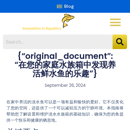
Blog
{“original_document”:
“在您的家庭水族箱中发现养
活鲜水鱼的乐趣”}
September 26, 2024
在家中养活的淡水鱼可以是一项有益和愉快的爱好。它不仅美化
了您的空间，还提供了一个可以减轻压力的宁静环境。本指南将
帮助您了解设置和维护淡水水族箱的基础知识，确保为您的鱼提
供一个快乐和健康的栖息地。