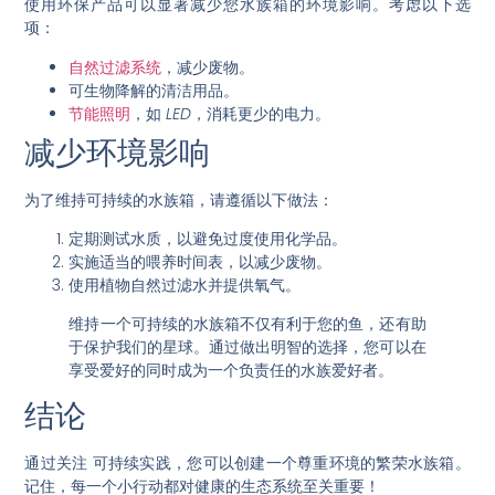
使用环保产品可以显著减少您水族箱的环境影响。考虑以下选
项：
自然过滤系统
，减少废物。
可生物降解的清洁用品。
节能照明
，如
LED
，消耗更少的电力。
减少环境影响
为了维持可持续的水族箱，请遵循以下做法：
定期测试水质，以避免过度使用化学品。
实施适当的喂养时间表，以减少废物。
使用植物自然过滤水并提供氧气。
维持一个可持续的水族箱不仅有利于您的鱼，还有助
于保护我们的星球。通过做出明智的选择，您可以在
享受爱好的同时成为一个负责任的水族爱好者。
结论
通过关注
可持续实践
，您可以创建一个尊重环境的繁荣水族箱。
记住，每一个小行动都对健康的生态系统至关重要！