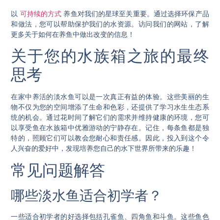
以
可持续的方式
养鱼对我们的星球至关重要。通过选择环保产品
和做法，您可以帮助保护我们的水资源。访问我们的网站，了解
更多关于如何在养鱼中做出改变的信息！
关于您的水族箱之旅的最终
思考
在家中养活的淡水鱼可以是一次真正有益的体验。这些美丽的生
物不仅为您的空间增添了生命和色彩，还提供了学习水生生态系
统的机会。通过花时间了解它们的需求并维持健康的环境，您可
以享受鱼在水族箱中优雅游动的宁静存在。记住，每条鱼都是独
特的，照顾它们可以教会您耐心和责任感。因此，投入到这个令
人兴奋的爱好中，发现培养您自己的水下世界所带来的乐趣！
常见问题解答
哪些淡水鱼适合初学者？
一些适合初学者的好选择包括孔雀鱼、四角鱼和斗鱼。这些鱼色