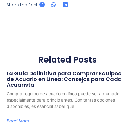
Share the Post:
Related Posts
La Guía Definitiva para Comprar Equipos
de Acuario en Línea: Consejos para Cada
Acuarista
Comprar equipo de acuario en línea puede ser abrumador,
especialmente para principiantes. Con tantas opciones
disponibles, es esencial saber qué
Read More