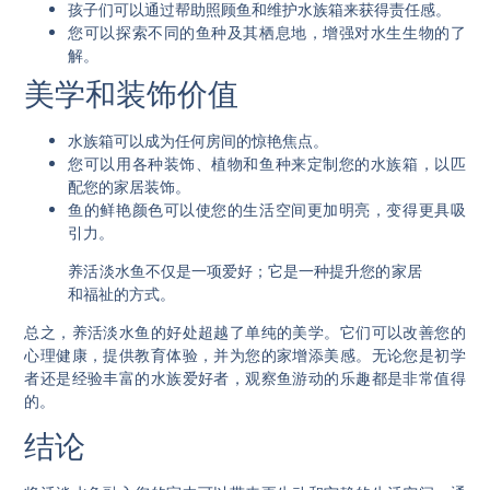
孩子们可以通过帮助照顾鱼和维护水族箱来获得责任感。
您可以探索不同的鱼种及其栖息地，增强对水生生物的了
解。
美学和装饰价值
水族箱可以成为任何房间的惊艳焦点。
您可以用各种装饰、植物和鱼种来定制您的水族箱，以匹
配您的家居装饰。
鱼的鲜艳颜色可以使您的生活空间更加明亮，变得更具吸
引力。
养活淡水鱼不仅是一项爱好；它是一种提升您的家居
和福祉的方式。
总之，养活淡水鱼的好处超越了单纯的美学。它们可以改善您的
心理健康，提供教育体验，并为您的家增添美感。无论您是初学
者还是经验丰富的水族爱好者，观察鱼游动的乐趣都是非常值得
的。
结论