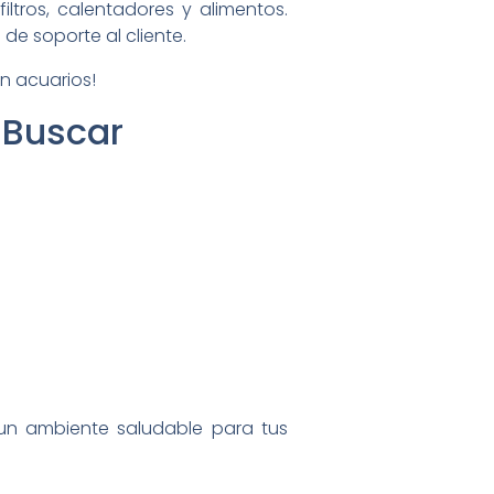
 filtros, calentadores y alimentos.
de soporte al cliente.
n acuarios!
 Buscar
 un ambiente saludable para tus