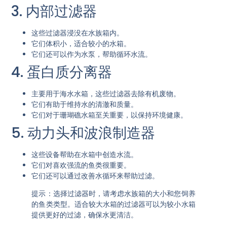
3. 内部过滤器
这些过滤器浸没在水族箱内。
它们体积小，适合较小的水箱。
它们还可以作为水泵，帮助循环水流。
4. 蛋白质分离器
主要用于海水水箱，这些过滤器去除有机废物。
它们有助于维持水的清澈和质量。
它们对于珊瑚礁水箱至关重要，以保持环境健康。
5. 动力头和波浪制造器
这些设备帮助在水箱中创造水流。
它们对喜欢强流的鱼类很重要。
它们还可以通过改善水循环来帮助过滤。
提示：选择过滤器时，请考虑水族箱的大小和您饲养
的鱼类类型。适合较大水箱的过滤器可以为较小水箱
提供更好的过滤，确保水更清洁。