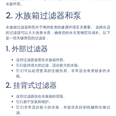
水族环境。
2. 水族箱过滤器和泵
水族箱过滤器和泵对于维持鱼类的健康环境至关重要。
选择合适
的过滤器可以大大改善水质
，确保您的水生宠物茁壮成长。以下
是一些关键类型的过滤器：
1. 外部过滤器
这些过滤器放置在水族箱外部。
它们提供强大的过滤，适合较大的水箱。
它们可以处理更高的生物负荷，非常适合鱼类较多的水
箱。
2. 挂背式过滤器
这些过滤器挂在水族箱的背面。
它们易于安装和维护。
它们非常适合较小的水箱，并提供良好的机械和生物过
滤。