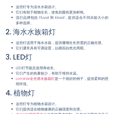
这些灯专为淡水水箱设计。
它们有助于植物生长，使鱼的颜色更加鲜艳。
流行品牌包括
Fluval
和
Kessil
，提供适合不同水箱大小的
多种选择。
2. 海水水族箱灯
这些灯适用于海水水箱，提供珊瑚生长所需的正确光谱。
它们通常具有可调设置，以模拟自然光周期。
3. LED灯
LED灯节能且使用寿命长。
它们产生的热量较少，有助于维持水温。
Lominie全光谱水族箱灯
是一个很好的例子，提供柔和的照
明环境。
4. 植物灯
这些灯专为植物水箱设计。
它们提供适合植物健康的正确强度和光谱。