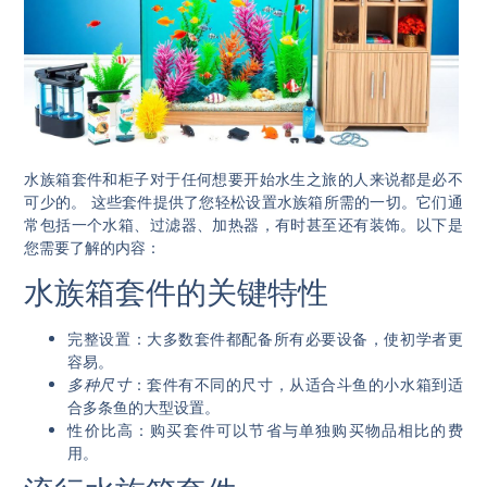
水族箱套件和柜子对于任何想要开始水生之旅的人来说都是必不
可少的。
这些套件提供了您轻松设置水族箱所需的一切。
它们通
常包括一个水箱、过滤器、加热器，有时甚至还有装饰。以下是
您需要了解的内容：
水族箱套件的关键特性
完整设置
：大多数套件都配备所有必要设备，使初学者更
容易。
多种尺寸
：套件有不同的尺寸，从适合斗鱼的小水箱到适
合多条鱼的大型设置。
性价比高
：购买套件可以节省与单独购买物品相比的费
用。