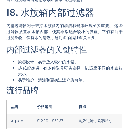
18. 水族箱内部过滤器
内部过滤器对于维持水族箱内的清洁和健康环境至关重要。
这些
过滤器放置在水箱内部
，使其非常适合较小的设置。它们有助于
过滤杂物并保持水的清澈，这对鱼的福祉至关重要。
内部过滤器的关键特性
紧凑设计
：易于放入较小的水箱。
多功能选项
：有多种型号可供选择，以适应不同的水族箱
大小。
易于维护
：清洁和更换过滤介质简单。
流行品牌
品牌
价格范围
特点
Aquael
$12.99 – $53.37
高效过滤，紧凑尺寸