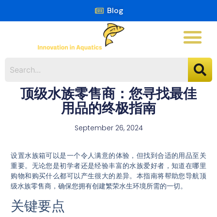
Blog
顶级水族零售商：您寻找最佳
用品的终极指南
September 26, 2024
设置水族箱可以是一个令人满意的体验，但找到合适的用品至关
重要。无论您是初学者还是经验丰富的水族爱好者，知道在哪里
购物和购买什么都可以产生很大的差异。本指南将帮助您导航顶
级水族零售商，确保您拥有创建繁荣水生环境所需的一切。
关键要点