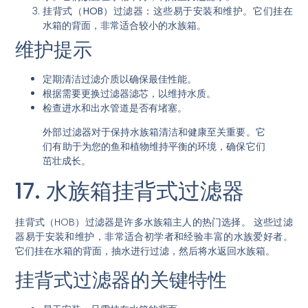
挂背式（HOB）过滤器
：这些易于安装和维护。它们挂在
水箱的背面，非常适合较小的水族箱。
维护提示
定期清洁过滤介质以确保最佳性能。
根据需要更换过滤器滤芯，以维持水质。
检查进水和出水管道是否有堵塞。
外部过滤器对于保持水族箱清洁和健康至关重要。它
们有助于为您的鱼和植物维持平衡的环境，确保它们
茁壮成长。
17. 水族箱挂背式过滤器
挂背式（HOB）过滤器是许多水族箱主人的热门选择。
这些过滤
器易于安装和维护
，非常适合初学者和经验丰富的水族爱好者。
它们挂在水箱的背面，抽水进行过滤，然后将水返回水族箱。
挂背式过滤器的关键特性