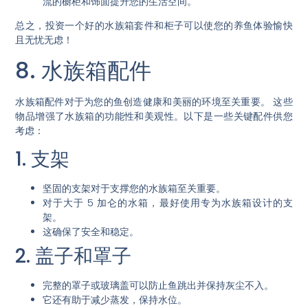
流的橱柜和饰面提升您的生活空间。
总之，投资一个好的水族箱套件和柜子可以使您的养鱼体验愉快
且无忧无虑！
8. 水族箱配件
水族箱配件对于为您的鱼创造健康和美丽的环境至关重要。
这些
物品增强了水族箱的功能性和美观性。
以下是一些关键配件供您
考虑：
1. 支架
坚固的支架对于支撑您的水族箱至关重要。
对于大于 5 加仑的水箱，最好使用专为水族箱设计的支
架。
这确保了安全和稳定。
2. 盖子和罩子
完整的罩子或玻璃盖可以防止鱼跳出并保持灰尘不入。
它还有助于减少蒸发，保持水位。