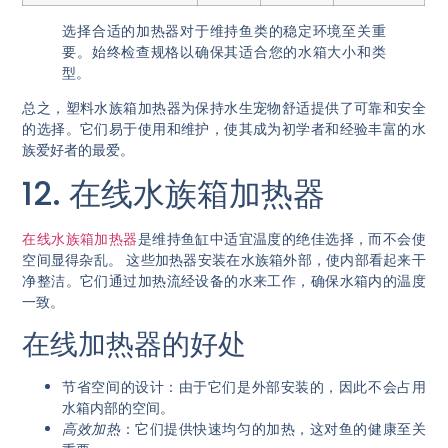
选择合适的加热器对于维持鱼类的稳定环境至关重
要。始终检查规格以确保其适合您的水箱大小和类
型。
总之，塑料水族箱加热器为保持水生宠物舒适提供了可靠和安全
的选择。它们易于使用和维护，使其成为初学者和经验丰富的水
族爱好者的最爱。
12. 在线水族箱加热器
在线水族箱加热器
是维持鱼缸中适宜温度的绝佳选择，而不会使
空间显得杂乱。
这些加热器安装在水族箱外部
，使内部看起来干
净整洁。它们通过加热流经设备的水来工作，确保水箱内的温度
一致。
在线加热器的好处
节省空间的设计
：由于它们是外部安装的，因此不会占用
水箱内部的空间。
高效加热
：它们提供快速均匀的加热，这对鱼的健康至关