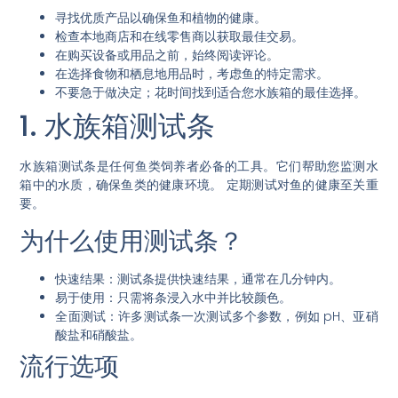
寻找优质产品以确保鱼和植物的健康。
检查本地商店和在线零售商以获取最佳交易。
在购买设备或用品之前，始终阅读评论。
在选择食物和栖息地用品时，考虑鱼的特定需求。
不要急于做决定；花时间找到适合您水族箱的最佳选择。
1. 水族箱测试条
水族箱测试条是任何鱼类饲养者必备的工具。它们帮助您监测水
箱中的水质，确保鱼类的健康环境。
定期测试对鱼的健康至关重
要。
为什么使用测试条？
快速结果
：测试条提供快速结果，通常在几分钟内。
易于使用
：只需将条浸入水中并比较颜色。
全面测试
：许多测试条一次测试多个参数，例如 pH、亚硝
酸盐和硝酸盐。
流行选项