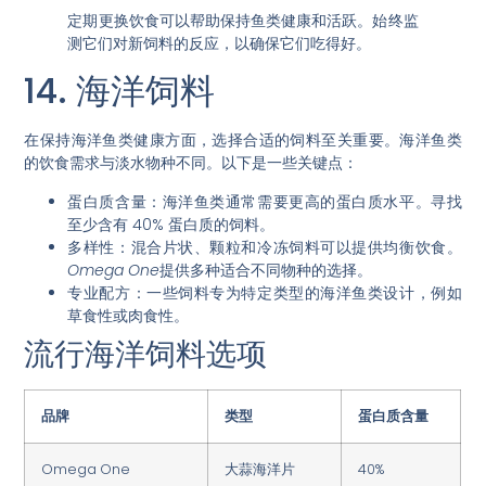
定期更换饮食可以帮助保持鱼类健康和活跃。始终监
测它们对新饲料的反应，以确保它们吃得好。
14. 海洋饲料
在保持海洋鱼类健康方面，
选择合适的饲料至关重要
。海洋鱼类
的饮食需求与淡水物种不同。以下是一些关键点：
蛋白质含量
：海洋鱼类通常需要更高的蛋白质水平。寻找
至少含有 40% 蛋白质的饲料。
多样性
：混合片状、颗粒和冷冻饲料可以提供均衡饮食。
Omega One
提供多种适合不同物种的选择。
专业配方
：一些饲料专为特定类型的海洋鱼类设计，例如
草食性或肉食性。
流行海洋饲料选项
品牌
类型
蛋白质含量
Omega One
大蒜海洋片
40%